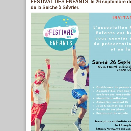
FESTIVAL DES ENFANTS, le 26 septembre d
de la Seiche à Sévrier.