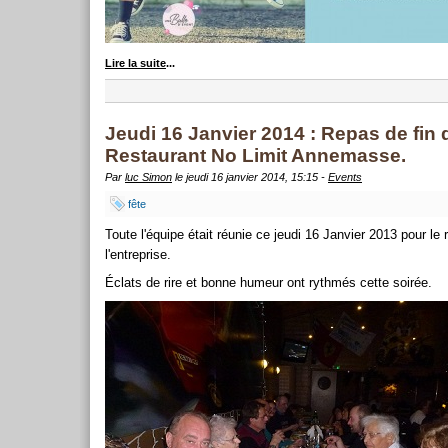
Lire la suite
...
Jeudi 16 Janvier 2014 : Repas de fin
Restaurant No Limit Annemasse.
Par
luc Simon
le jeudi 16 janvier 2014, 15:15 -
Events
fête
Toute l'équipe était réunie ce jeudi 16 Janvier 2013 pour le
l'entreprise.
Éclats de rire et bonne humeur ont rythmés cette soirée.