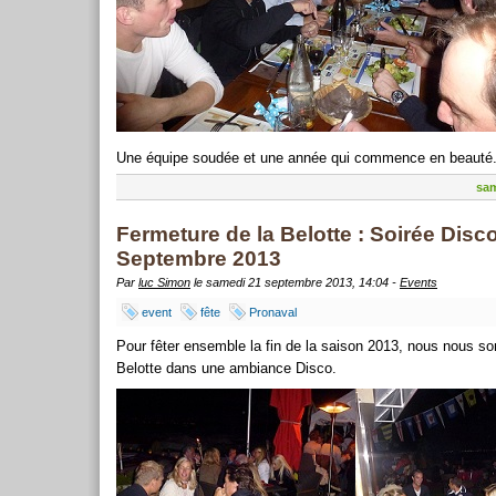
Une équipe soudée et une année qui commence en beauté
sam
Fermeture de la Belotte : Soirée Dis
Septembre 2013
Par
luc Simon
le samedi 21 septembre 2013, 14:04 -
Events
event
fête
Pronaval
Pour fêter ensemble la fin de la saison 2013, nous nous s
Belotte dans une ambiance Disco.