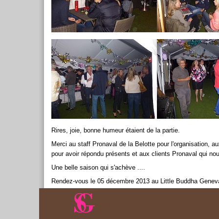
Rires, joie, bonne humeur étaient de la partie.
Merci au staff Pronaval de la Belotte pour l'organisation
pour avoir répondu présents et aux clients Pronaval qui nous
Une belle saison qui s'achève ....
Rendez-vous le 05 décembre 2013 au Little Buddha Genev