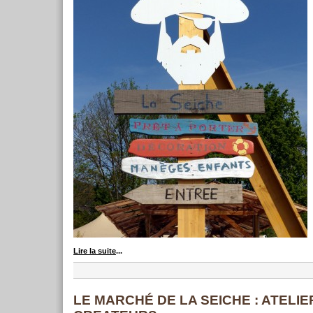
Lire la suite
...
LE MARCHÉ DE LA SEICHE : ATELIE