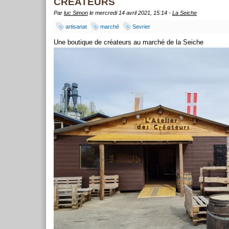
CREATEURS
Par
luc Simon
le mercredi 14 avril 2021, 15:14 -
La Seiche
artisanat
marché
Sevrier
Une boutique de créateurs au marché de la Seiche