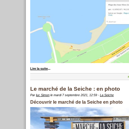
Lire la suite
...
Le marché de la Seiche : en photo
Par
luc Simon
le mardi 7 septembre 2021, 12:59 -
La Seiche
Découvrir le marché de la Seiche en photo