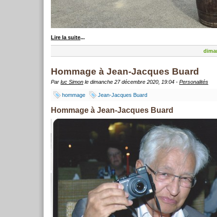
Lire la suite
...
dima
Hommage à Jean-Jacques Buard
Par
luc Simon
le dimanche 27 décembre 2020, 19:04 -
Personalités
hommage
Jean-Jacques Buard
Hommage à Jean-Jacques Buard