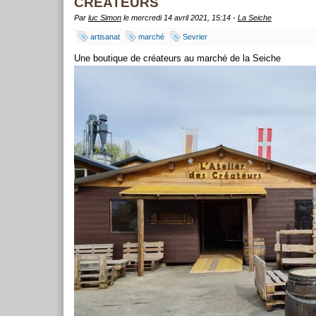
CREATEURS
Par
luc Simon
le mercredi 14 avril 2021, 15:14 -
La Seiche
artisanat
marché
Sevrier
Une boutique de créateurs au marché de la Seiche