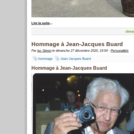
Lire la suite
...
dima
Hommage à Jean-Jacques Buard
Par
luc Simon
le dimanche 27 décembre 2020, 19:04 -
Personalités
hommage
Jean-Jacques Buard
Hommage à Jean-Jacques Buard