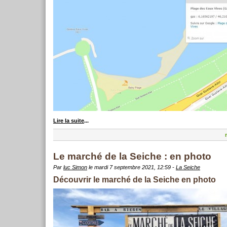
Lire la suite
...
Le marché de la Seiche : en photo
Par
luc Simon
le mardi 7 septembre 2021, 12:59 -
La Seiche
Découvrir le marché de la Seiche en photo