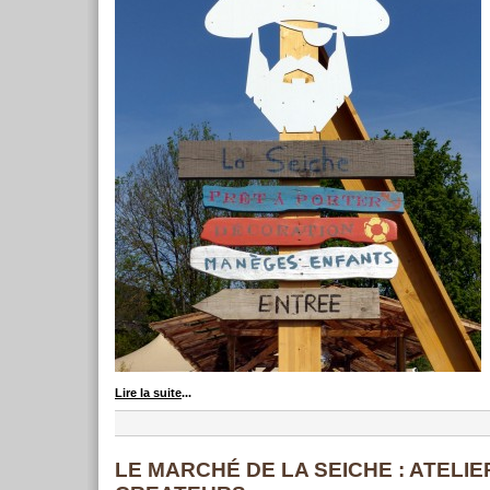
Lire la suite
...
LE MARCHÉ DE LA SEICHE : ATELIE