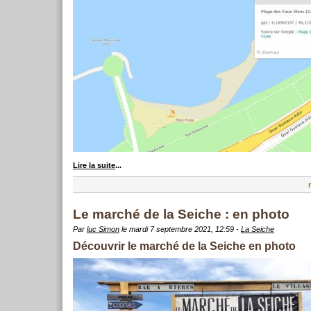
Lire la suite
...
Le marché de la Seiche : en photo
Par
luc Simon
le mardi 7 septembre 2021, 12:59 -
La Seiche
Découvrir le marché de la Seiche en photo