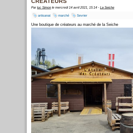
CREATEURS
Par
luc Simon
le mercredi 14 avril 2021, 15:14 -
La Seiche
artisanat
marché
Sevrier
Une boutique de créateurs au marché de la Seiche