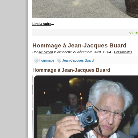
Lire la suite
...
dima
Hommage à Jean-Jacques Buard
Par
luc Simon
le dimanche 27 décembre 2020, 19:04 -
Personalités
hommage
Jean-Jacques Buard
Hommage à Jean-Jacques Buard