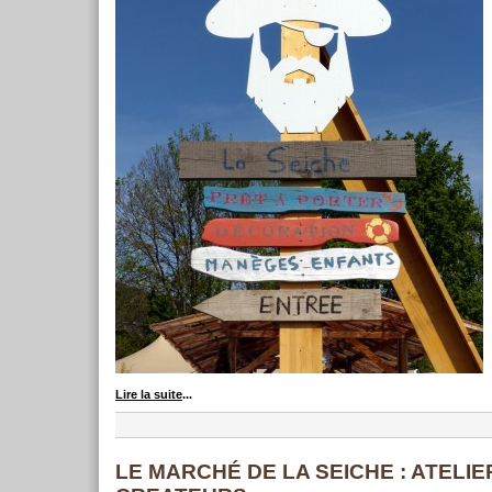
Lire la suite
...
LE MARCHÉ DE LA SEICHE : ATELIE