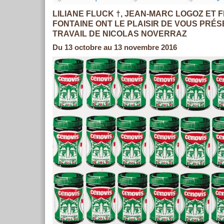
LILIANE FLUCK †, JEAN-MARC LOGOZ ET 
FONTAINE ONT LE PLAISIR DE VOUS PRÉ
TRAVAIL DE NICOLAS NOVERRAZ
Du 13 octobre au 13 novembre 2016