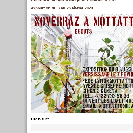
Invitation au vernissage le 7 février > 19h
exposition du 8 au 23 février 2020
Lire la suite
...